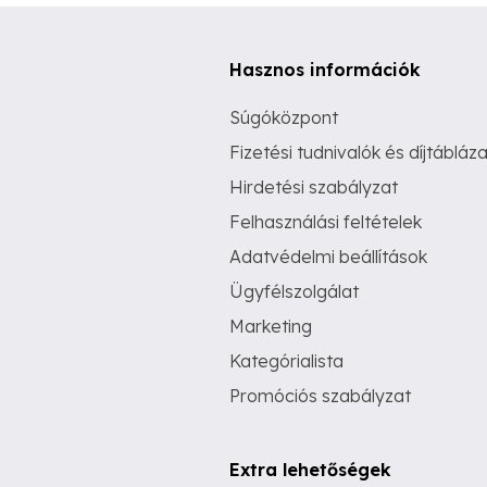
Hasznos információk
Súgóközpont
Fizetési tudnivalók és díjtábláza
Hirdetési szabályzat
Felhasználási feltételek
Adatvédelmi beállítások
Ügyfélszolgálat
Marketing
Kategórialista
Promóciós szabályzat
Extra lehetőségek