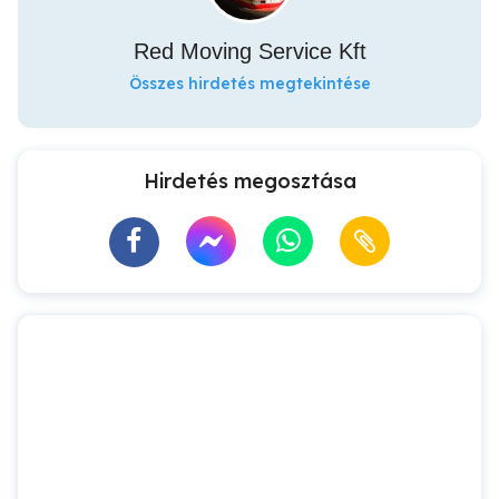
Red Moving Service Kft
Összes hirdetés megtekintése
Hirdetés megosztása