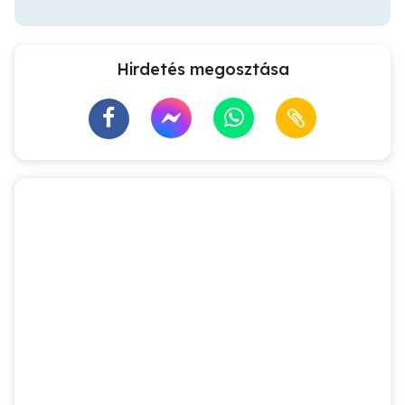
Hirdetés megosztása