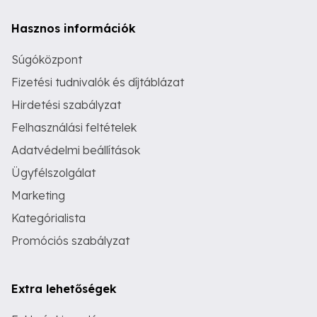
Hasznos információk
Súgóközpont
Fizetési tudnivalók és díjtáblázat
Hirdetési szabályzat
Felhasználási feltételek
Adatvédelmi beállítások
Ügyfélszolgálat
Marketing
Kategórialista
Promóciós szabályzat
Extra lehetőségek