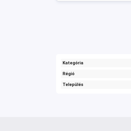
Kategória
Régió
Település