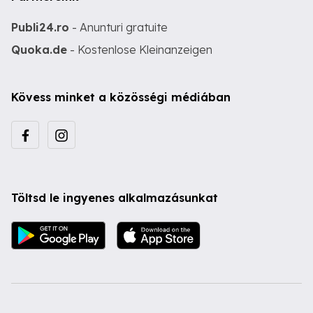
Publi24.ro
- Anunturi gratuite
Quoka.de
- Kostenlose Kleinanzeigen
Kövess minket a közösségi médiában
Töltsd le ingyenes alkalmazásunkat