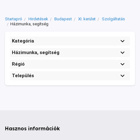
Startapró
Hirdetések
Budapest
XI. kerület
Szolgáltatás
Házimunka, segítség
Kategória
Házimunka, segítség
Régió
Település
Hasznos információk