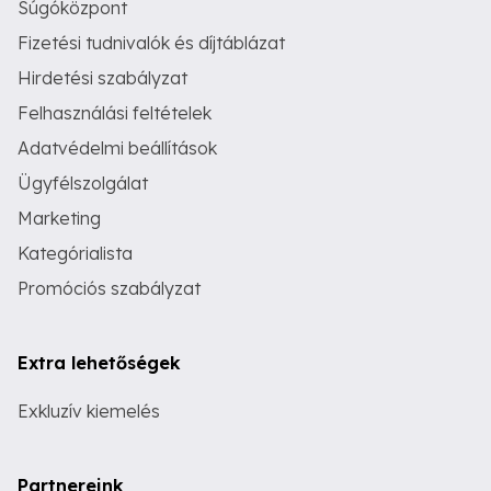
Súgóközpont
Fizetési tudnivalók és díjtáblázat
Hirdetési szabályzat
Felhasználási feltételek
Adatvédelmi beállítások
Ügyfélszolgálat
Marketing
Kategórialista
Promóciós szabályzat
Extra lehetőségek
Exkluzív kiemelés
Partnereink