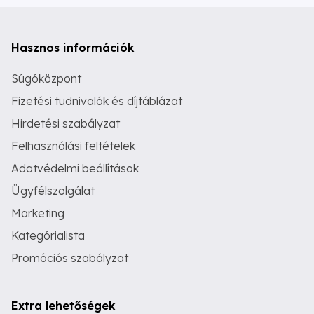
Hasznos információk
Súgóközpont
Fizetési tudnivalók és díjtáblázat
Hirdetési szabályzat
Felhasználási feltételek
Adatvédelmi beállítások
Ügyfélszolgálat
Marketing
Kategórialista
Promóciós szabályzat
Extra lehetőségek