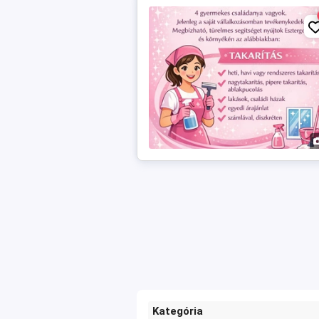
Kategória