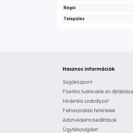
Régió
Település
Hasznos információk
Súgóközpont
Fizetési tudnivalók és díjtábláza
Hirdetési szabályzat
Felhasználási feltételek
Adatvédelmi beállítások
Ügyfélszolgálat