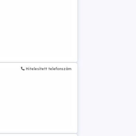
Hitelesített telefonszám