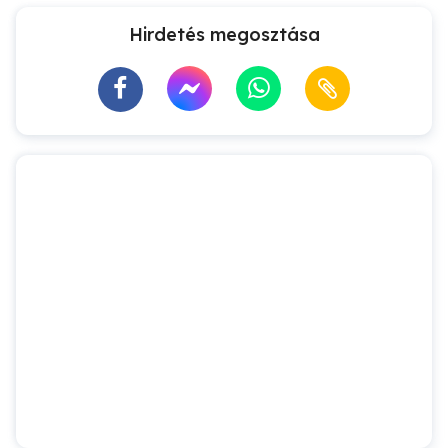
Hirdetés megosztása