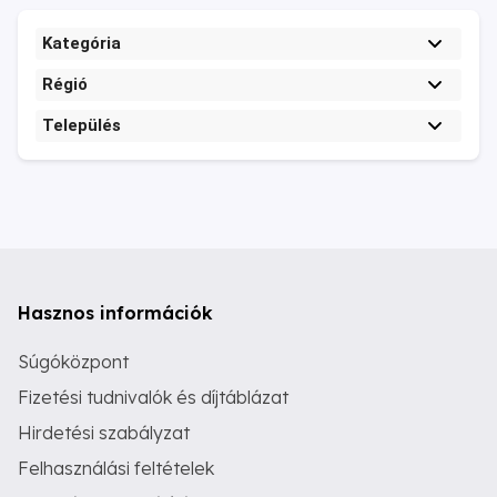
Kategória
Régió
Település
Hasznos információk
Súgóközpont
Fizetési tudnivalók és díjtáblázat
Hirdetési szabályzat
Felhasználási feltételek