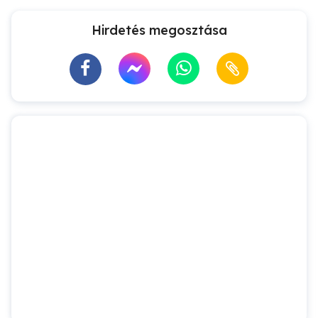
Hirdetés megosztása