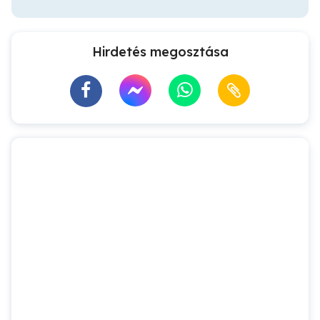
Hirdetés megosztása