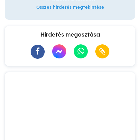
Összes hirdetés megtekintése
Hirdetés megosztása