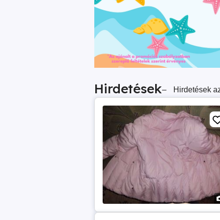
Hirdetések
–
Hirdetések az