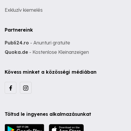
Exkluzív kiemelés
Partnereink
Publi24.ro
- Anunturi gratuite
Quoka.de
- Kostenlose Kleinanzeigen
Kövess minket a közösségi médiában
Töltsd le ingyenes alkalmazásunkat