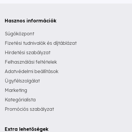
Hasznos információk
Súgóközpont
Fizetési tudnivalók és díjtáblázat
Hirdetési szabályzat
Felhasználási feltételek
Adatvédelmi beállítások
Ügyfélszolgálat
Marketing
Kategórialista
Promóciós szabályzat
Extra lehetőségek