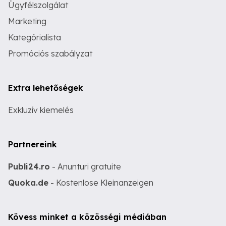
Ügyfélszolgálat
Marketing
Kategórialista
Promóciós szabályzat
Extra lehetőségek
Exkluzív kiemelés
Partnereink
Publi24.ro
- Anunturi gratuite
Quoka.de
- Kostenlose Kleinanzeigen
Kövess minket a közösségi médiában