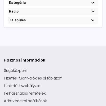
Kategória
Régió
Település
Hasznos információk
Súgóközpont
Fizetési tudnivalók és díjtáblázat
Hirdetési szabályzat
Felhasználási feltételek
Adatvédelmi beállítások