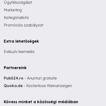
Ügyfélszolgálat
Marketing
Kategórialista
Promóciós szabályzat
Extra lehetőségek
Exkluzív kiemelés
Partnereink
Publi24.ro
- Anunturi gratuite
Quoka.de
- Kostenlose Kleinanzeigen
Kövess minket a közösségi médiában