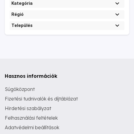
Kategória
Régió
Település
Hasznos információk
Súgóközpont
Fizetési tudnivalók és díjtáblázat
Hirdetési szabályzat
Felhasználási feltételek
Adatvédelmi beállítások