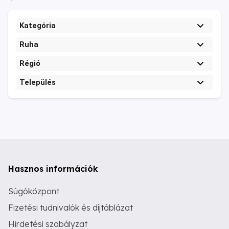
Kategória
Ruha
Régió
Település
Hasznos információk
Súgóközpont
Fizetési tudnivalók és díjtáblázat
Hirdetési szabályzat