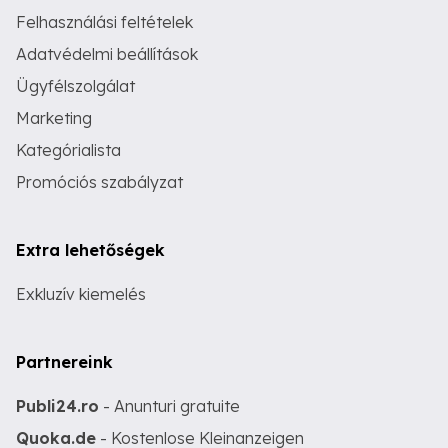
Felhasználási feltételek
Adatvédelmi beállítások
Ügyfélszolgálat
Marketing
Kategórialista
Promóciós szabályzat
Extra lehetőségek
Exkluzív kiemelés
Partnereink
Publi24.ro
- Anunturi gratuite
Quoka.de
- Kostenlose Kleinanzeigen