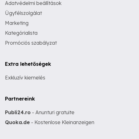
Adatvédelmi beállítások
Ügyfélszolgálat
Marketing
Kategórialista
Promóciós szabályzat
Extra lehetőségek
Exkluzív kiemelés
Partnereink
Publi24.ro
- Anunturi gratuite
Quoka.de
- Kostenlose Kleinanzeigen