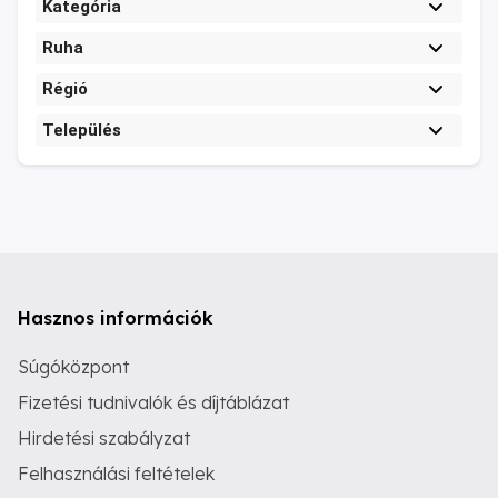
Kategória
Ruha
Régió
Település
Hasznos információk
Súgóközpont
Fizetési tudnivalók és díjtáblázat
Hirdetési szabályzat
Felhasználási feltételek