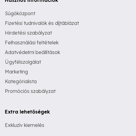
Súgóközpont
Fizetési tudnivalók és díjtáblázat
Hirdetési szabályzat
Felhasználási feltételek
Adatvédelmi beállítások
Ügyfélszolgálat
Marketing
Kategórialista
Promóciós szabályzat
Extra lehetőségek
Exkluzív kiemelés