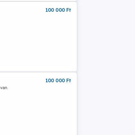
100 000 Ft
100 000 Ft
 van.