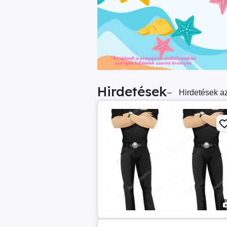
Hirdetések
–
Hirdetések az