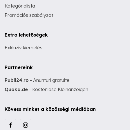
Kategórialista
Promóciós szabályzat
Extra lehetőségek
Exkluzív kiemelés
Partnereink
Publi24.ro
- Anunturi gratuite
Quoka.de
- Kostenlose Kleinanzeigen
Kövess minket a közösségi médiában