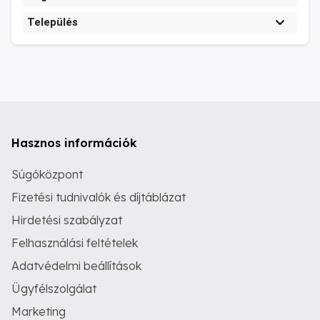
Település
Hasznos információk
Súgóközpont
Fizetési tudnivalók és díjtáblázat
Hirdetési szabályzat
Felhasználási feltételek
Adatvédelmi beállítások
Ügyfélszolgálat
Marketing