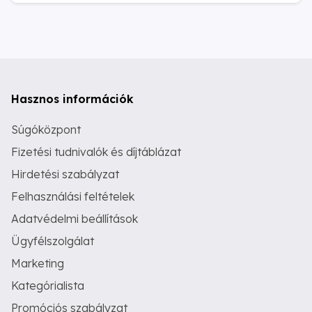
Hasznos információk
Súgóközpont
Fizetési tudnivalók és díjtáblázat
Hirdetési szabályzat
Felhasználási feltételek
Adatvédelmi beállítások
Ügyfélszolgálat
Marketing
Kategórialista
Promóciós szabályzat