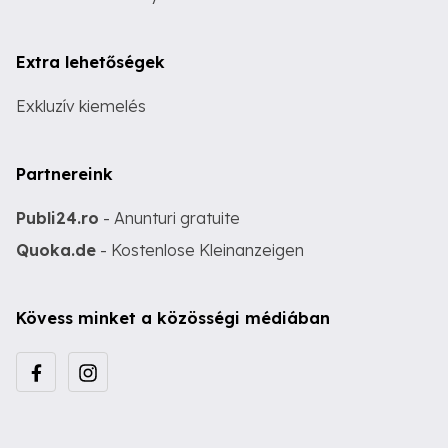
Extra lehetőségek
Exkluzív kiemelés
Partnereink
Publi24.ro
- Anunturi gratuite
Quoka.de
- Kostenlose Kleinanzeigen
Kövess minket a közösségi médiában