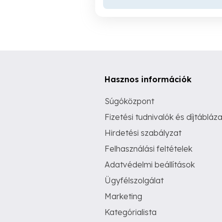
Hasznos információk
Súgóközpont
Fizetési tudnivalók és díjtábláza
Hirdetési szabályzat
Felhasználási feltételek
Adatvédelmi beállítások
Ügyfélszolgálat
Marketing
Kategórialista