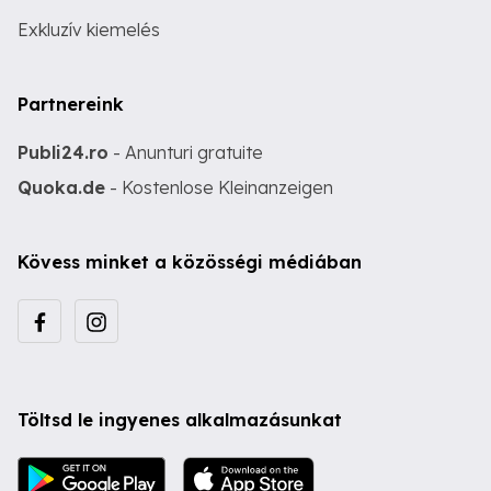
Exkluzív kiemelés
Partnereink
Publi24.ro
- Anunturi gratuite
Quoka.de
- Kostenlose Kleinanzeigen
Kövess minket a közösségi médiában
Töltsd le ingyenes alkalmazásunkat