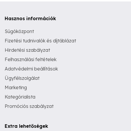
Hasznos információk
Súgóközpont
Fizetési tudnivalók és díjtáblázat
Hirdetési szabályzat
Felhasználási feltételek
Adatvédelmi beállítások
Ügyfélszolgálat
Marketing
Kategórialista
Promóciós szabályzat
Extra lehetőségek