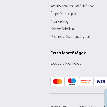
Adatvédelmi beállítások
Ügyfélszolgálat
Marketing
Kategórialista
Promóciós szabályzat
Extra lehetőségek
Exkluzív kiemelés