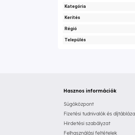
Kategória
Kerítés
Régió
Település
Hasznos információk
Súgóközpont
Fizetési tudnivalók és díjtábláza
Hirdetési szabályzat
Felhasználási feltételek