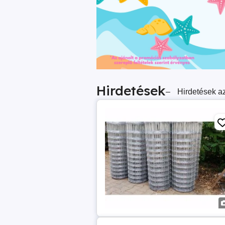
Hirdetések
–
Hirdetések az