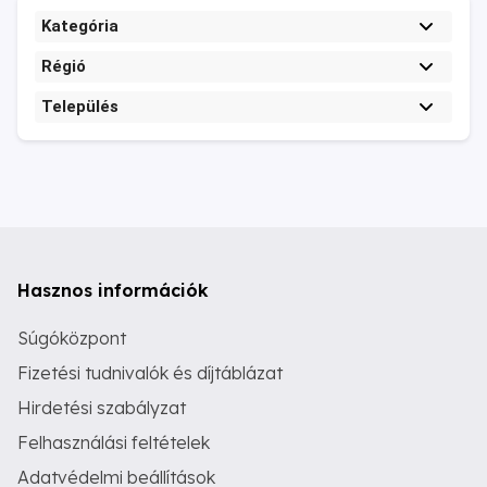
Kategória
Régió
Település
Hasznos információk
Súgóközpont
Fizetési tudnivalók és díjtáblázat
Hirdetési szabályzat
Felhasználási feltételek
Adatvédelmi beállítások