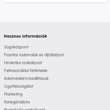
Hasznos információk
Súgóközpont
Fizetési tudnivalók és díjtáblázat
Hirdetési szabályzat
Felhasználási feltételek
Adatvédelmi beállítások
Ügyfélszolgálat
Marketing
Kategórialista
Promóciós szabályzat