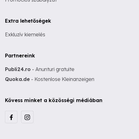
Extra lehetőségek
Exkluzív kiemelés
Partnereink
Publi24.ro
- Anunturi gratuite
Quoka.de
- Kostenlose Kleinanzeigen
Kövess minket a közösségi médiában