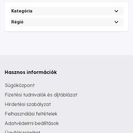
Kategória
Régió
Hasznos információk
Súgóközpont
Fizetési tudnivalók és díjtáblázat
Hirdetési szabályzat
Felhasználási feltételek
Adatvédelmi beállítások
Ügyfélszolgálat