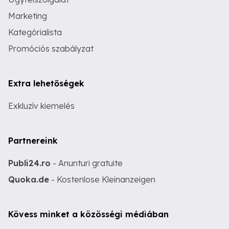
Marketing
Kategórialista
Promóciós szabályzat
Extra lehetőségek
Exkluzív kiemelés
Partnereink
Publi24.ro
- Anunturi gratuite
Quoka.de
- Kostenlose Kleinanzeigen
Kövess minket a közösségi médiában