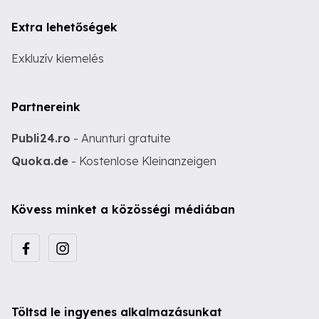
Extra lehetőségek
Exkluzív kiemelés
Partnereink
Publi24.ro
- Anunturi gratuite
Quoka.de
- Kostenlose Kleinanzeigen
Kövess minket a közösségi médiában
Töltsd le ingyenes alkalmazásunkat