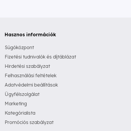
Hasznos információk
Súgóközpont
Fizetési tudnivalók és díjtáblázat
Hirdetési szabályzat
Felhasználási feltételek
Adatvédelmi beállítások
Ügyfélszolgálat
Marketing
Kategórialista
Promóciós szabályzat