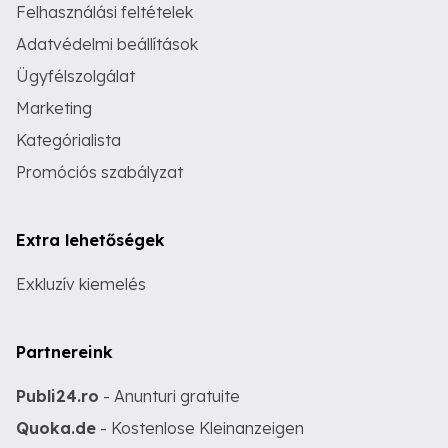
Felhasználási feltételek
Adatvédelmi beállítások
Ügyfélszolgálat
Marketing
Kategórialista
Promóciós szabályzat
Extra lehetőségek
Exkluzív kiemelés
Partnereink
Publi24.ro
- Anunturi gratuite
Quoka.de
- Kostenlose Kleinanzeigen