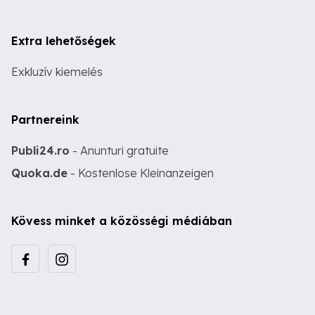
Extra lehetőségek
Exkluzív kiemelés
Partnereink
Publi24.ro
- Anunturi gratuite
Quoka.de
- Kostenlose Kleinanzeigen
Kövess minket a közösségi médiában