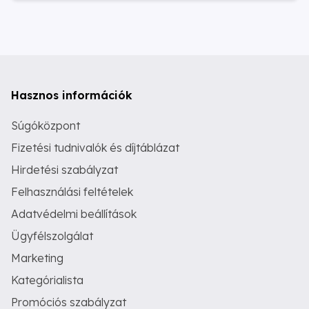
Hasznos információk
Súgóközpont
Fizetési tudnivalók és díjtáblázat
Hirdetési szabályzat
Felhasználási feltételek
Adatvédelmi beállítások
Ügyfélszolgálat
Marketing
Kategórialista
Promóciós szabályzat