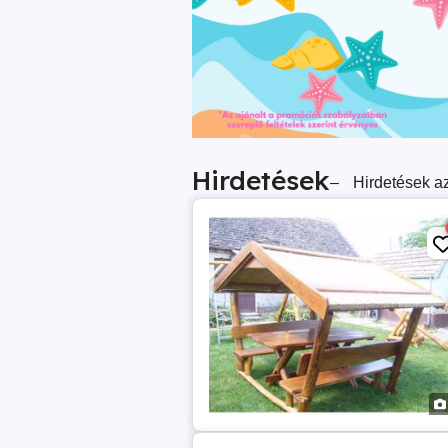
Hirdetések
–
Hirdetések az