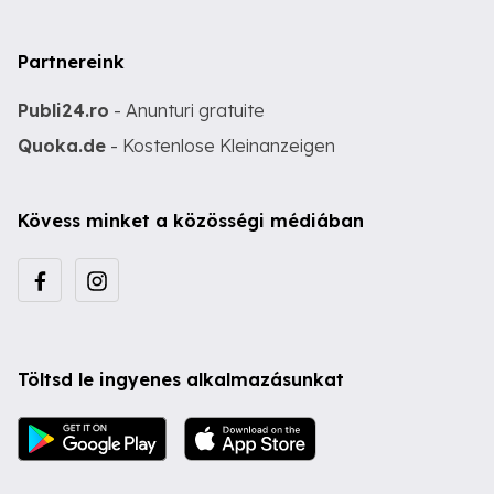
Partnereink
Publi24.ro
- Anunturi gratuite
Quoka.de
- Kostenlose Kleinanzeigen
Kövess minket a közösségi médiában
Töltsd le ingyenes alkalmazásunkat