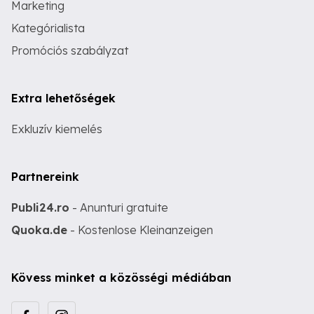
Marketing
Kategórialista
Promóciós szabályzat
Extra lehetőségek
Exkluzív kiemelés
Partnereink
Publi24.ro
- Anunturi gratuite
Quoka.de
- Kostenlose Kleinanzeigen
Kövess minket a közösségi médiában