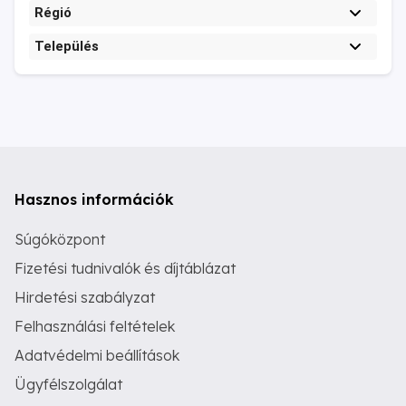
Régió
Település
Hasznos információk
Súgóközpont
Fizetési tudnivalók és díjtáblázat
Hirdetési szabályzat
Felhasználási feltételek
Adatvédelmi beállítások
Ügyfélszolgálat