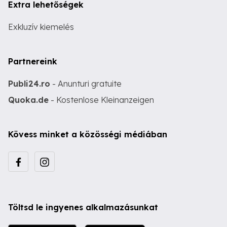
Extra lehetőségek
Exkluzív kiemelés
Partnereink
Publi24.ro
- Anunturi gratuite
Quoka.de
- Kostenlose Kleinanzeigen
Kövess minket a közösségi médiában
Töltsd le ingyenes alkalmazásunkat