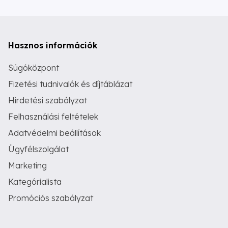
Hasznos információk
Súgóközpont
Fizetési tudnivalók és díjtáblázat
Hirdetési szabályzat
Felhasználási feltételek
Adatvédelmi beállítások
Ügyfélszolgálat
Marketing
Kategórialista
Promóciós szabályzat