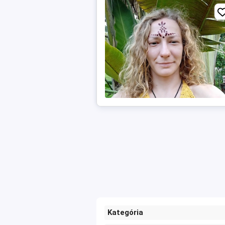
Kategória