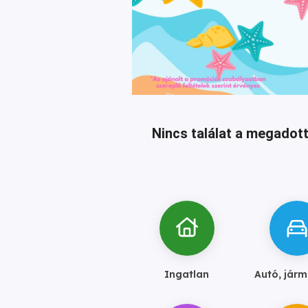
Nincs találat a megadott
Ingatlan
Autó, járm