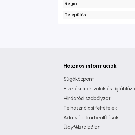
Régió
Település
Hasznos információk
Súgóközpont
Fizetési tudnivalók és díjtábláza
Hirdetési szabályzat
Felhasználási feltételek
Adatvédelmi beállítások
Ügyfélszolgálat