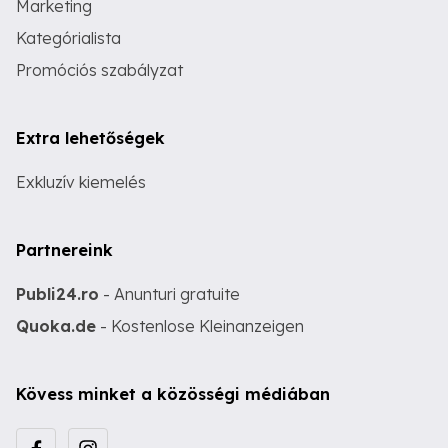
Marketing
Kategórialista
Promóciós szabályzat
Extra lehetőségek
Exkluzív kiemelés
Partnereink
Publi24.ro
- Anunturi gratuite
Quoka.de
- Kostenlose Kleinanzeigen
Kövess minket a közösségi médiában