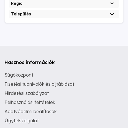
Régió
Település
Hasznos információk
Súgóközpont
Fizetési tudnivalók és díjtáblázat
Hirdetési szabályzat
Felhasználási feltételek
Adatvédelmi beállítások
Ügyfélszolgálat