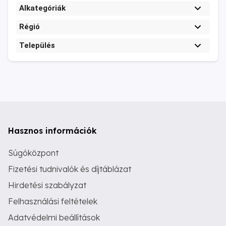
Alkategóriák
Régió
Település
Hasznos információk
Súgóközpont
Fizetési tudnivalók és díjtáblázat
Hirdetési szabályzat
Felhasználási feltételek
Adatvédelmi beállítások