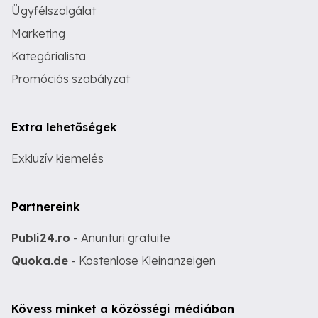
Ügyfélszolgálat
Marketing
Kategórialista
Promóciós szabályzat
Extra lehetőségek
Exkluzív kiemelés
Partnereink
Publi24.ro
- Anunturi gratuite
Quoka.de
- Kostenlose Kleinanzeigen
Kövess minket a közösségi médiában