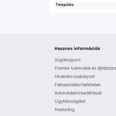
Település
Hasznos információk
Súgóközpont
Fizetési tudnivalók és díjtábláza
Hirdetési szabályzat
Felhasználási feltételek
Adatvédelmi beállítások
Ügyfélszolgálat
Marketing