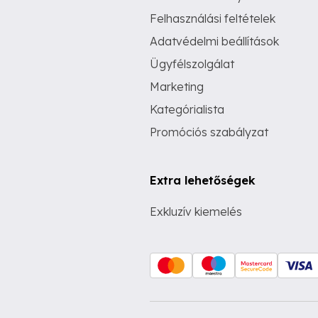
Felhasználási feltételek
Adatvédelmi beállítások
Ügyfélszolgálat
Marketing
Kategórialista
Promóciós szabályzat
Extra lehetőségek
Exkluzív kiemelés