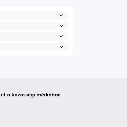
ket a közösségi médiában