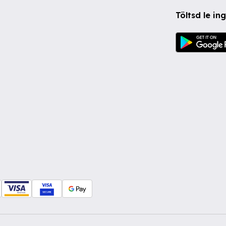
Töltsd le i