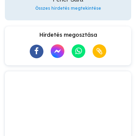
Összes hirdetés megtekintése
Hirdetés megosztása