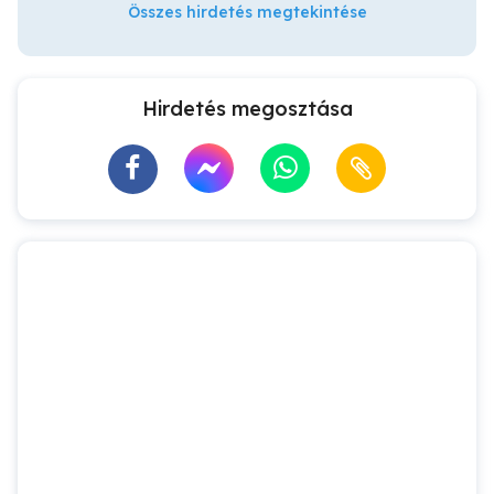
Összes hirdetés megtekintése
Hirdetés megosztása