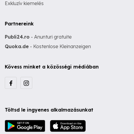
Exkluzív kiemelés
Partnereink
Publi24.ro
- Anunturi gratuite
Quoka.de
- Kostenlose Kleinanzeigen
Kövess minket a közösségi médiában
Töltsd le ingyenes alkalmazásunkat