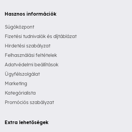
Hasznos információk
Súgóközpont
Fizetési tudnivalók és díjtáblázat
Hirdetési szabályzat
Felhasználási feltételek
Adatvédelmi beállítások
Ügyfélszolgálat
Marketing
Kategórialista
Promóciós szabályzat
Extra lehetőségek