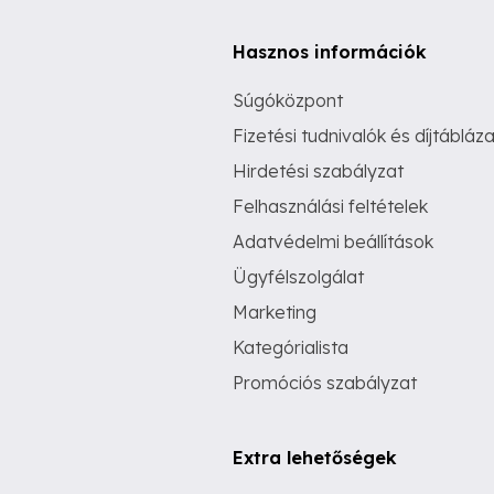
Hasznos információk
Súgóközpont
Fizetési tudnivalók és díjtábláza
Hirdetési szabályzat
Felhasználási feltételek
Adatvédelmi beállítások
Ügyfélszolgálat
Marketing
Kategórialista
Promóciós szabályzat
Extra lehetőségek