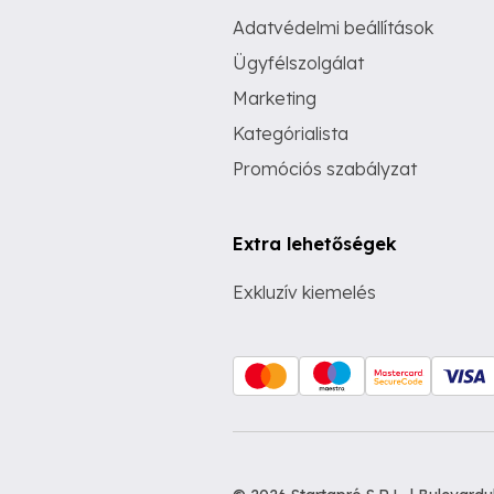
Adatvédelmi beállítások
Ügyfélszolgálat
Marketing
Kategórialista
Promóciós szabályzat
Extra lehetőségek
Exkluzív kiemelés