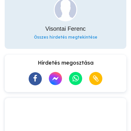
Visontai Ferenc
Összes hirdetés megtekintése
Hirdetés megosztása