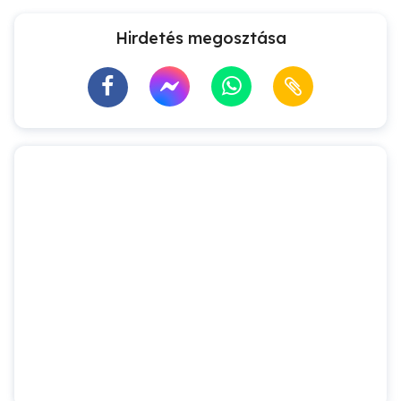
Hirdetés megosztása