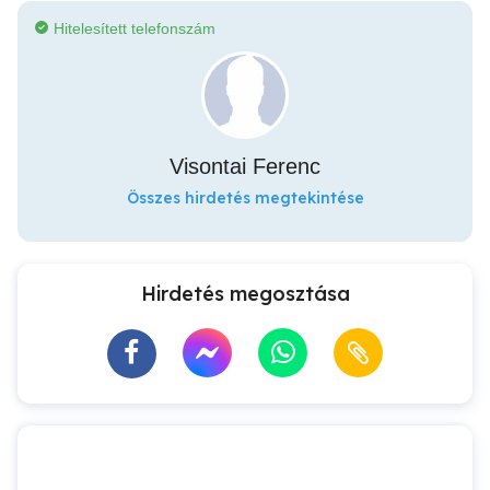
Hitelesített telefonszám
Visontai Ferenc
Összes hirdetés megtekintése
Hirdetés megosztása