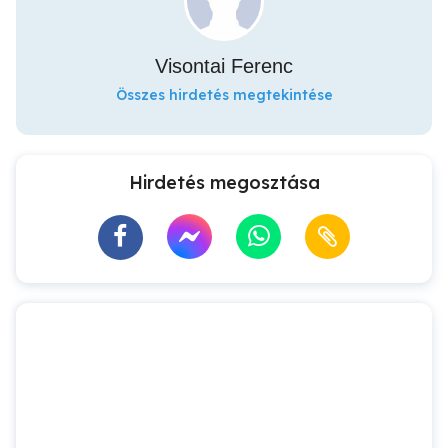
Visontai Ferenc
Összes hirdetés megtekintése
Hirdetés megosztása